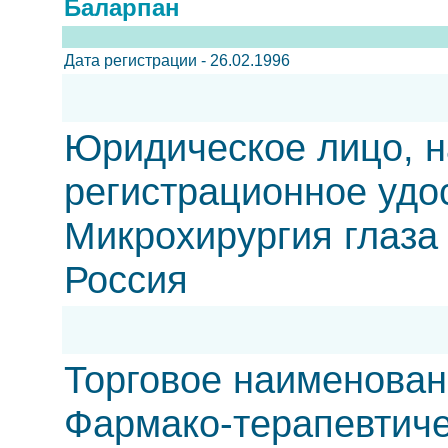
Баларпан
Дата регистрации - 26.02.1996
Юридическое лицо, н
регистрационное удо
Микрохирургия глаз
Россия
Торговое наименован
Фармако-терапевтиче