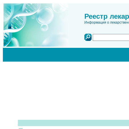
Реестр лека
Информация о лекарственн