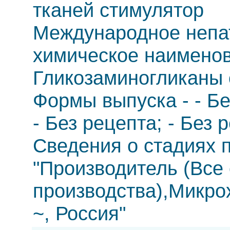
тканей стимулятор
Международное непа
химическое наименов
Гликозаминогликаны
Формы выпуска - - Бе
- Без рецепта; - Без 
Сведения о стадиях п
"Производитель (Все
производства),Микро
~, Россия"