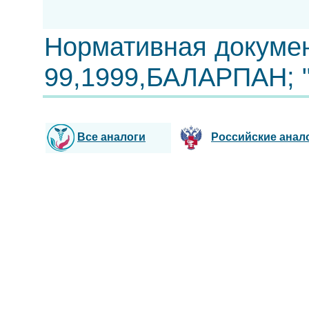
Нормативная докумен
99,1999,БАЛАРПАН; 
Все аналоги
Российские анал