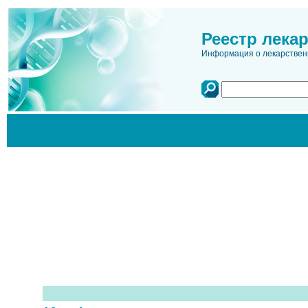
Реестр лека
Информация о лекарственн