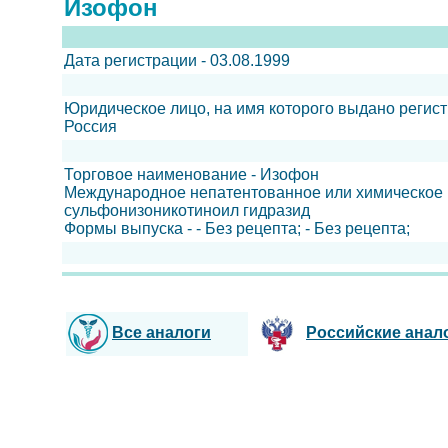
Изофон
Дата регистрации - 03.08.1999
Юридическое лицо, на имя которого выдано регис
Россия
Торговое наименование - Изофон
Международное непатентованное или химическое 
сульфонизоникотиноил гидразид
Формы выпуска - - Без рецепта; - Без рецепта;
Все аналоги
Российские анал