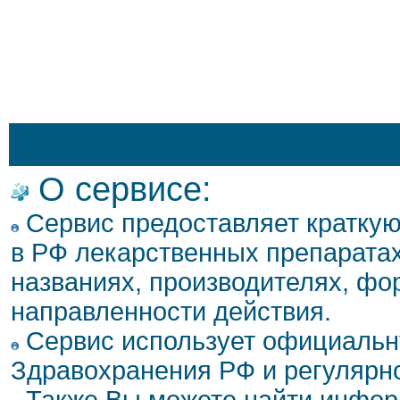
О сервисе:
Сервис предоставляет кратку
в РФ лекарственных препаратах
названиях, производителях, фо
направленности действия.
Сервис использует официальн
Здравохранения РФ и регулярн