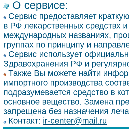
О сервисе:
Сервис предоставляет кратку
в РФ лекарственных средствх и 
международных названиях, про
группах по принципу и направл
Сервис использует официальн
Здравохранения РФ и регулярн
Также Вы можете найти инфор
импортного производства соотв
подразумевается средство в ко
основное вещество. Замена пре
запрещена без назначения леча
Контакт:
ir-center@mail.ru