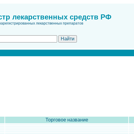
стр лекарственных средств РФ
зарегистрированных лекарственных препаратов
Торговое название