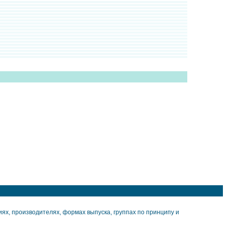
х, производителях, формах выпуска, группах по принципу и