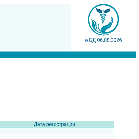
БД 06.08.2026
Дата регистрации