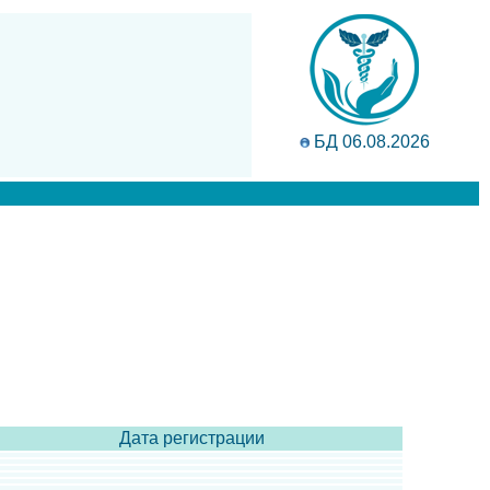
БД 06.08.2026
Дата регистрации