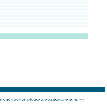
х, производителях, формах выпуска, группах по принципу и