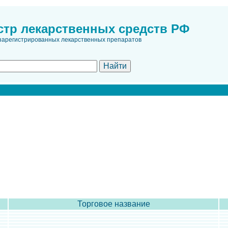
стр лекарственных средств РФ
зарегистрированных лекарственных препаратов
Торговое название