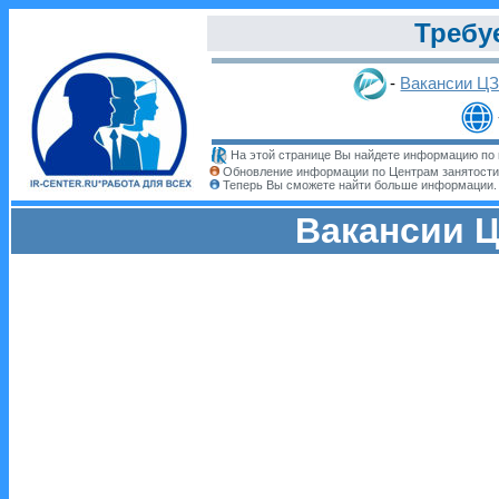
Требу
-
Вакансии Ц
На этой странице Вы найдете информацию по 
Обновление информации по Центрам занятости
Теперь Вы сможете найти больше информации
Вакансии Ц