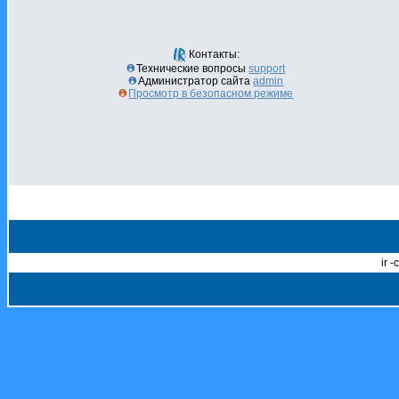
Контакты:
Технические вопросы
support
Администратор сайта
admin
Просмотр в безопасном режиме
ir 