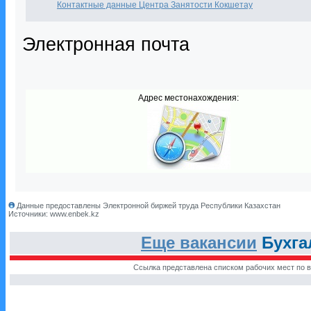
Контактные данные Центра Занятости Кокшетау
Электронная почта
Адрес местонахождения:
Данные предоставлены Электронной биржей труда Республики Казахстан
Источники: www.enbek.kz
Еще вакансии
Бухга
Ссылка представлена списком рабочих мест по в