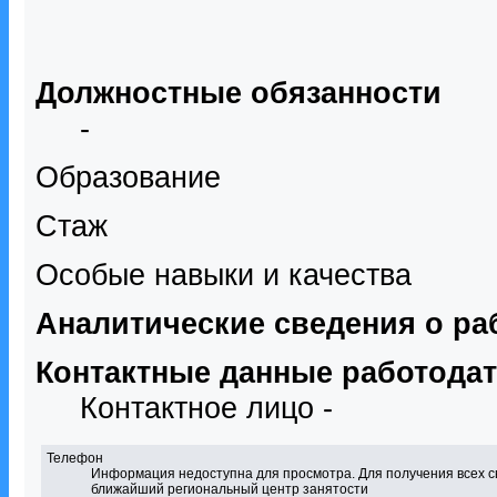
Должностные обязанности
-
Образование
Стаж
Особые навыки и качества
Аналитические сведения о ра
Контактные данные работода
Контактное лицо -
Телефон
Информация недоступна для просмотра. Для получения всех с
ближайший региональный центр занятости