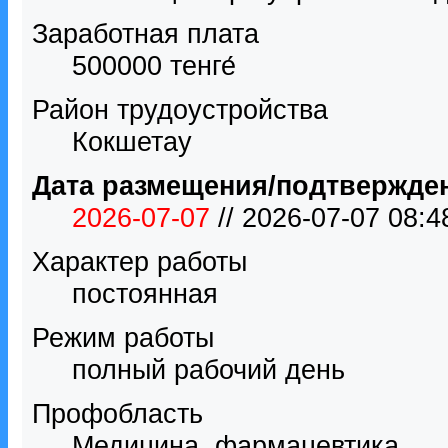
Заработная плата
500000 тенге́
Район трудоустройства
Кокшетау
Дата размещения/подтвержде
2026-07-07
// 2026-07-07 08:
Характер работы
постоянная
Режим работы
полный рабочий день
Профобласть
Медицина, фармацевтика