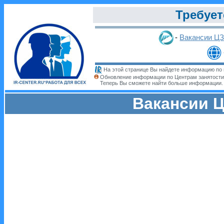
Требует
-
Вакансии Ц
На этой странице Вы найдете информацию по 
Обновление информации по Центрам занятости
Теперь Вы сможете найти больше информации
Вакансии Ц