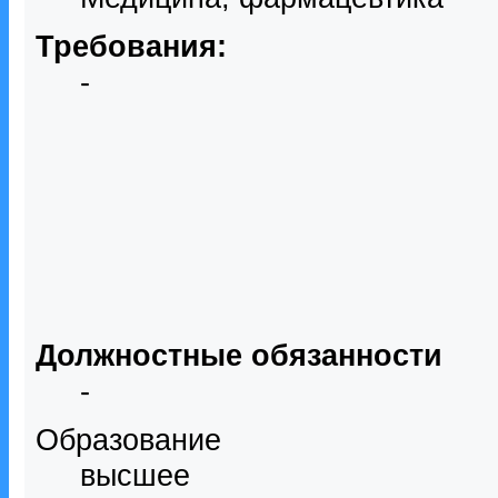
Требования:
-
Должностные обязанности
-
Образование
высшее