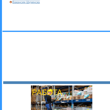
Вакансии Щучинска