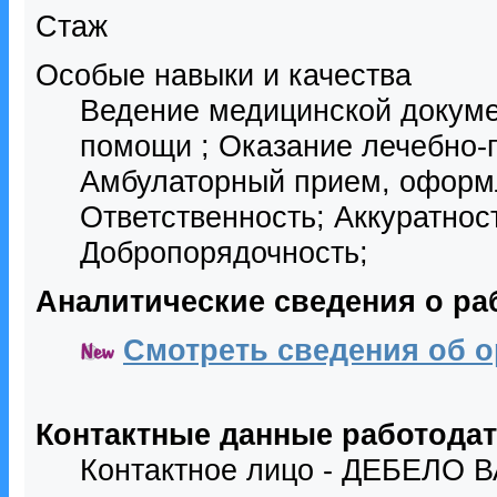
Стаж
Особые навыки и качества
Ведение медицинской докуме
помощи ; Оказание лечебно-
Амбулаторный прием, оформ
Ответственность; Аккуратнос
Добропорядочность;
Аналитические сведения о ра
Смотреть сведения об о
Контактные данные работода
Контактное лицо - ДЕБЕЛ