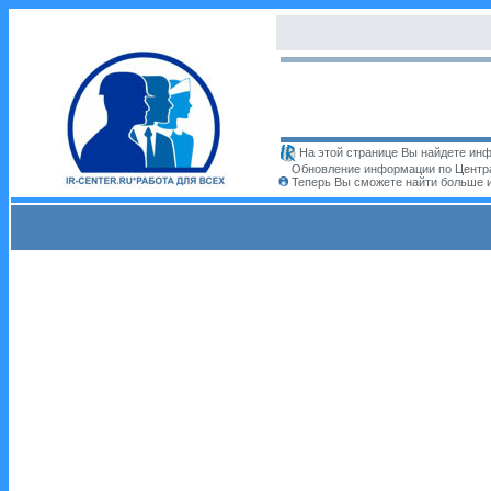
На этой странице Вы найдете инф
Обновление информации по Центра
Теперь Вы сможете найти больше