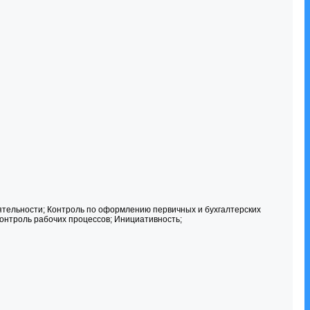
еятельности; Контроль по оформлению первичных и бухгалтерских
онтроль рабочих процессов; Инициативность;