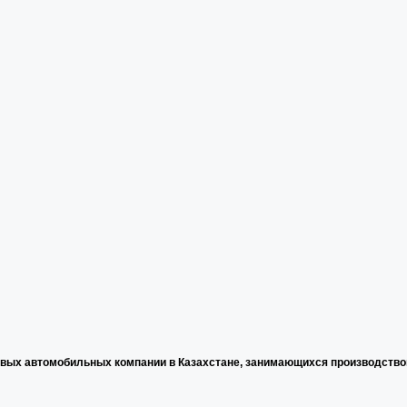
ервых автомобильных компании в Казахстане, занимающихся производств