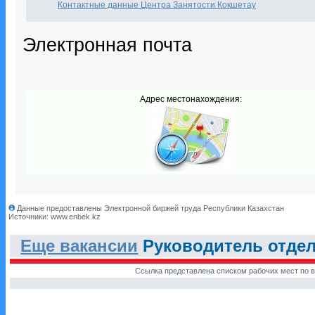
Контактные данные Центра Занятости Кокшетау
Электронная почта
Адрес местонахождения:
Данные предоставлены Электронной биржей труда Республики Казахстан
Источники: www.enbek.kz
Еще вакансии
Руководитель отдела
Ссылка представлена списком рабочих мест по в