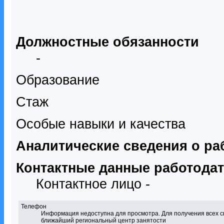
Должностные обязанности
-
Образование
Стаж
Особые навыки и качества
Аналитические сведения о ра
Контактные данные работода
Контактное лицо -
Телефон
Информация недоступна для просмотра. Для получения всех с
ближайший региональный центр занятости