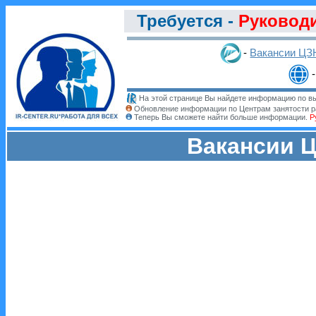
Требуется -
Руководи
-
Вакансии ЦЗ
На этой странице Вы найдете информацию по вы
Обновление информации по Центрам занятости р
Теперь Вы сможете найти больше информации.
Р
Вакансии Ц