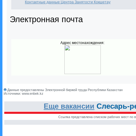
Контактные данные Центра Занятости Кокшетау
Электронная почта
Адрес местонахождения:
Данные предоставлены Электронной биржей труда Республики Казахстан
Источники: www.enbek.kz
Еще вакансии
Слесарь-ре
Ссылка представлена списком рабочих мест по в