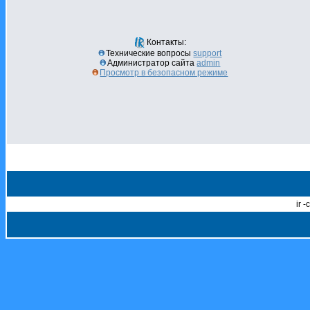
Контакты:
Технические вопросы
support
Администратор сайта
admin
Просмотр в безопасном режиме
ir 