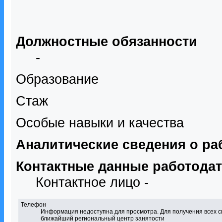
Должностные обязанности
-
Образование
Стаж
Особые навыки и качества
Аналитические сведения о ра
Контактные данные работода
Контактное лицо -
Телефон
Информация недоступна для просмотра. Для получения всех с
ближайший региональный центр занятости