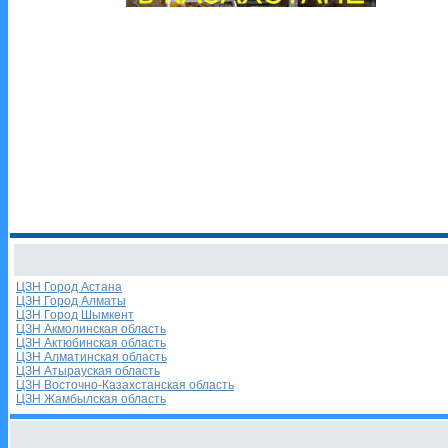
ЦЗН Город Астана
ЦЗН Город Алматы
ЦЗН Город Шымкент
ЦЗН Акмолинская область
ЦЗН Актюбинская область
ЦЗН Алматинская область
ЦЗН Атырауская область
ЦЗН Восточно-Казахстанская область
ЦЗН Жамбылская область