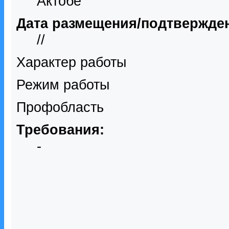
Актобе
Дата размещения/подтвержде
//
Характер работы
Режим работы
Профобласть
Требования:
-