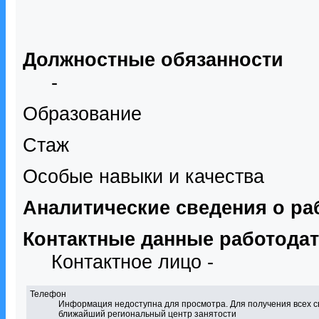
Должностные обязанности
-
Образование
Стаж
Особые навыки и качества
Аналитические сведения о ра
Контактные данные работода
Контактное лицо -
Телефон
Информация недоступна для просмотра. Для получения всех с
ближайший региональный центр занятости