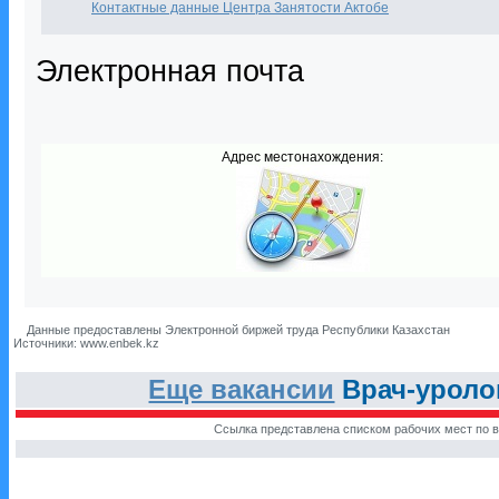
Контактные данные Центра Занятости Актобе
Электронная почта
Адрес местонахождения:
Данные предоставлены Электронной биржей труда Республики Казахстан
Источники: www.enbek.kz
Еще вакансии
Врач-уролог
Ссылка представлена списком рабочих мест по в