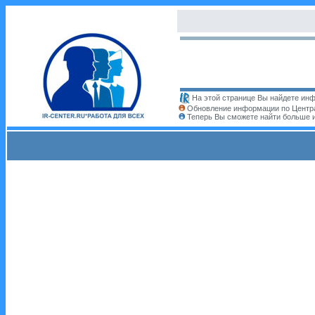
На этой странице Вы найдете инф
Обновление информации по Центра
Теперь Вы сможете найти больше