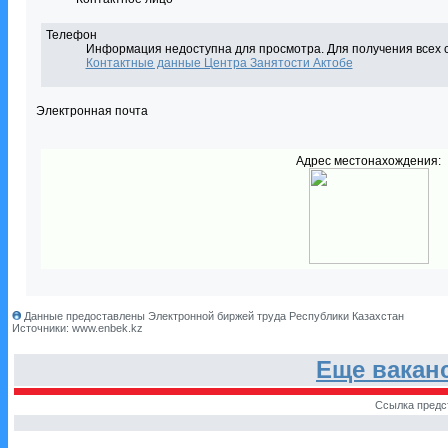
Телефон
Информация недоступна для просмотра. Для получения всех 
Контактные данные Центра Занятости Актобе
Электронная почта
Адрес местонахождения:
Данные предоставлены Электронной биржей труда Республики Казахстан
Источники: www.enbek.kz
Еще вакан
Ссылка предс