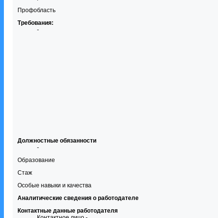
Профобласть
Требования:
-
Должностные обязанности
-
Образование
Стаж
Особые навыки и качества
Аналитические сведения о работодателе
Контактные данные работодателя
Контактное лицо -