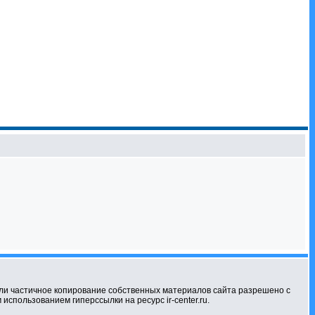
ли частичное копирование собственных материалов сайта разрешено с
использованием гиперссылки на ресурс ir-center.ru.