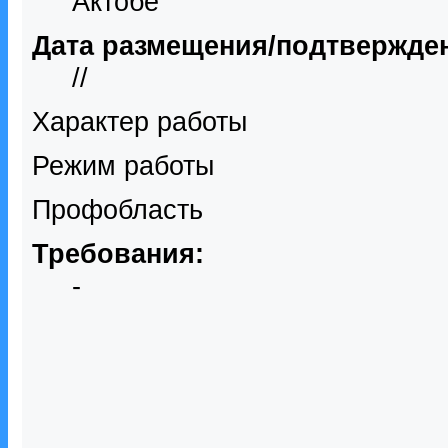
Актобе
Дата размещения/подтвержде
//
Характер работы
Режим работы
Профобласть
Требования:
-