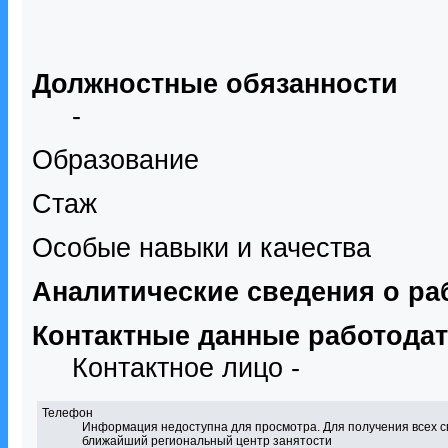
Должностные обязанности
-
Образование
Стаж
Особые навыки и качества
Аналитические сведения о ра
Контактные данные работода
Контактное лицо -
Телефон
Информация недоступна для просмотра. Для получения всех с
ближайший региональный центр занятости