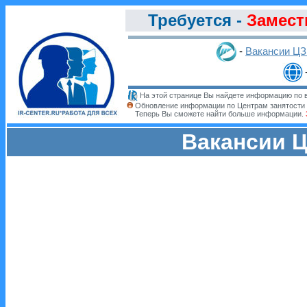
Требуется -
Замест
-
Вакансии Ц
На этой странице Вы найдете информацию по в
Обновление информации по Центрам занятости 
Теперь Вы сможете найти больше информации.
Вакансии Ц