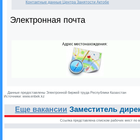
Контактные данные Центра Занятости Актобе
Электронная почта
Адрес местонахождения:
Данные предоставлены Электронной биржей труда Республики Казахстан
Источники: www.enbek.kz
Еще вакансии
Заместитель дирек
Ссылка представлена списком рабочих мест по в