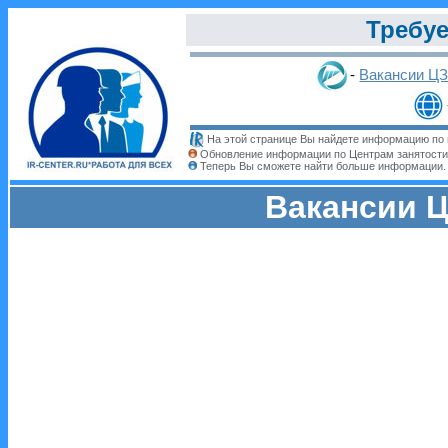
Требуе
-
Вакансии Ц
На этой странице Вы найдете информацию по 
Обновление информации по Центрам занятости
Теперь Вы сможете найти больше информации
Вакансии Ц