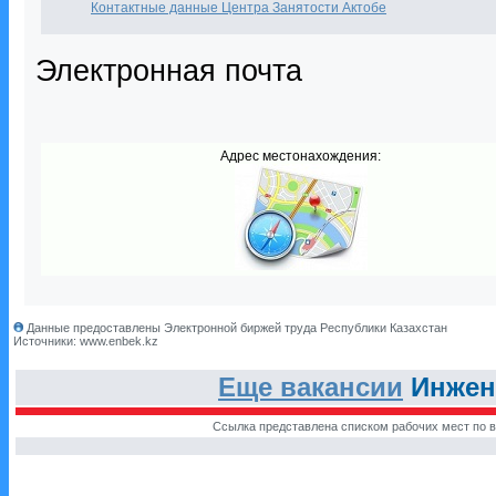
Контактные данные Центра Занятости Актобе
Электронная почта
Адрес местонахождения:
Данные предоставлены Электронной биржей труда Республики Казахстан
Источники: www.enbek.kz
Еще вакансии
Инжене
Ссылка представлена списком рабочих мест по в