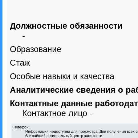
Должностные обязанности
-
Образование
Стаж
Особые навыки и качества
Аналитические сведения о ра
Контактные данные работода
Контактное лицо -
Телефон
Информация недоступна для просмотра. Для получения всех с
ближайший региональный центр занятости