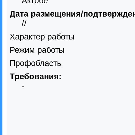
Актобе
Дата размещения/подтвержде
//
Характер работы
Режим работы
Профобласть
Требования:
-