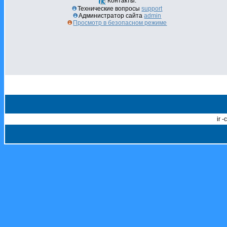
Контакты:
Технические вопросы
support
Администратор сайта
admin
Просмотр в безопасном режиме
ir 