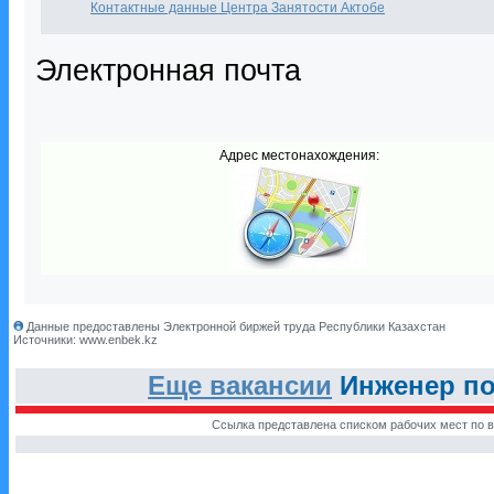
Контактные данные Центра Занятости Актобе
Электронная почта
Адрес местонахождения:
Данные предоставлены Электронной биржей труда Республики Казахстан
Источники: www.enbek.kz
Еще вакансии
Инженер по
Ссылка представлена списком рабочих мест по в