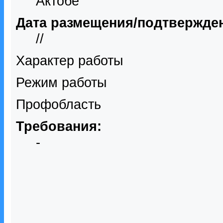
Актобе
Дата размещения/подтвержде
//
Характер работы
Режим работы
Профобласть
Требования:
-