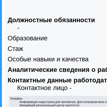
Должностные обязанности
-
Образование
Стаж
Особые навыки и качества
Аналитические сведения о ра
Контактные данные работода
Контактное лицо -
Телефон
Информация недоступна для просмотра. Для получения всех с
ближайший региональный центр занятости