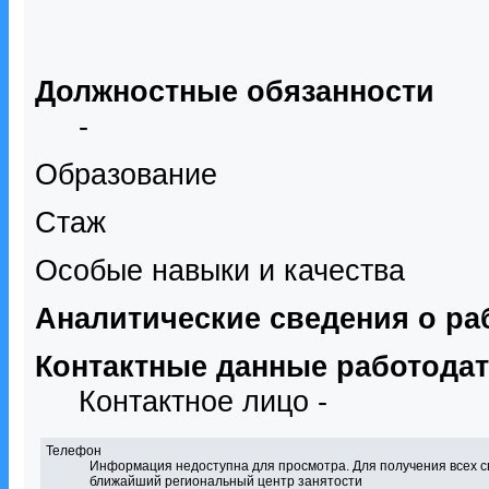
Должностные обязанности
-
Образование
Стаж
Особые навыки и качества
Аналитические сведения о ра
Контактные данные работода
Контактное лицо -
Телефон
Информация недоступна для просмотра. Для получения всех с
ближайший региональный центр занятости