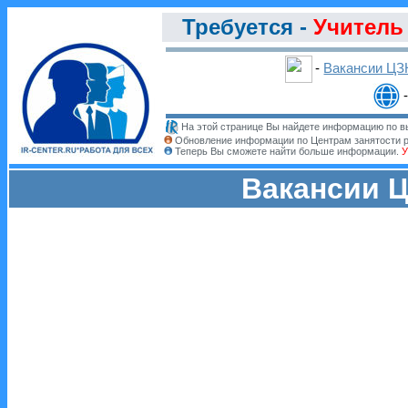
Требуется -
Учитель
-
Вакансии ЦЗ
На этой странице Вы найдете информацию по вы
Обновление информации по Центрам занятости 
Теперь Вы сможете найти больше информации.
У
Вакансии Ц