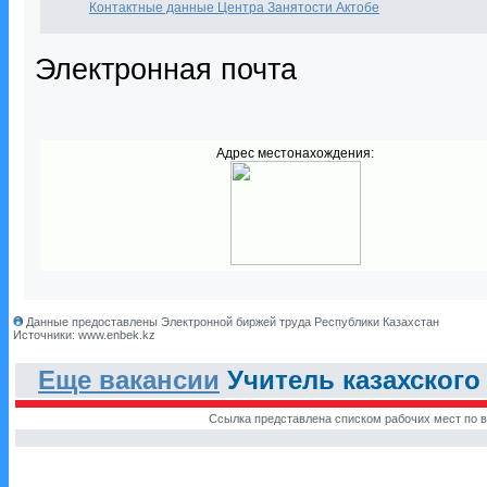
Контактные данные Центра Занятости Актобе
Электронная почта
Адрес местонахождения:
Данные предоставлены Электронной биржей труда Республики Казахстан
Источники: www.enbek.kz
Еще вакансии
Учитель казахского
Ссылка представлена списком рабочих мест по в