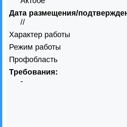
Актобе
Дата размещения/подтвержде
//
Характер работы
Режим работы
Профобласть
Требования:
-