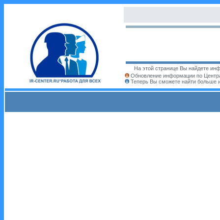
На этой странице Вы найдете инф
Обновление информации по Центра
Теперь Вы сможете найти больше