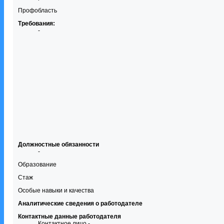
Профобласть
Требования:
-
Должностные обязанности
-
Образование
Стаж
Особые навыки и качества
Аналитические сведения о работодателе
Контактные данные работодателя
Контактное лицо -