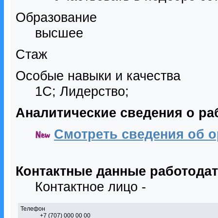
Образование
высшее
Стаж
Особые навыки и качества
1С; Лидерство;
Аналитические сведения о ра
Смотреть сведения об о
Контактные данные работода
Контактное лицо -
Телефон
+7 (707) 000 00 00