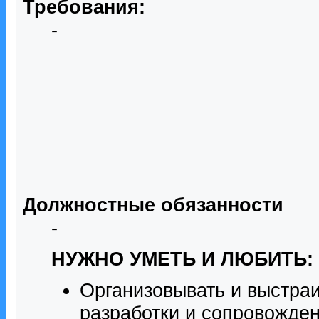
Требования:
-
Должностные обязанности
-
НУЖНО УМЕТЬ И ЛЮБИТЬ:
Организовывать и выстра
разработки и сопровожден