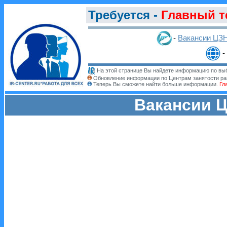
Требуется -
Главный т
-
Вакансии ЦЗ
-
На этой странице Вы найдете информацию по выб
Обновление информации по Центрам занятости ра
Теперь Вы сможете найти больше информации.
Гл
Вакансии Ц