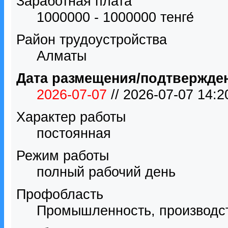
Заработная плата
1000000 - 1000000 тенге́
Район трудоустройства
Алматы
Дата размещения/подтвержде
2026-07-07
// 2026-07-07 14:
Характер работы
постоянная
Режим работы
полный рабочий день
Профобласть
Промышленность, производс