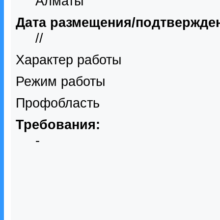
Алматы
Дата размещения/подтвержде
//
Характер работы
Режим работы
Профобласть
Требования:
-