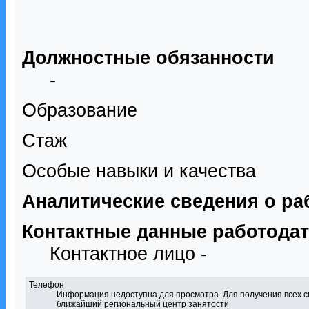
Должностные обязанности
-
Образование
Стаж
Особые навыки и качества
Аналитические сведения о ра
Контактные данные работода
Контактное лицо -
Телефон
Информация недоступна для просмотра. Для получения всех с
ближайший региональный центр занятости