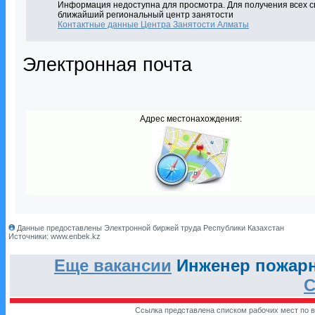
Информация недоступна для просмотра. Для получения всех с
ближайший региональный центр занятости
Контактные данные Центра Занятости Алматы
Электронная почта
Адрес местонахождения:
Данные предоставлены Электронной биржей труда Республики Казахстан
Источники: www.enbek.kz
Еще вакансии
Инженер пожарн
С
Ссылка представлена списком рабочих мест по в