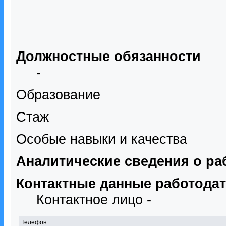
Должностные обязанности
-
Образование
Стаж
Особые навыки и качества
Аналитические сведения о ра
Контактные данные работода
Контактное лицо -
Телефон