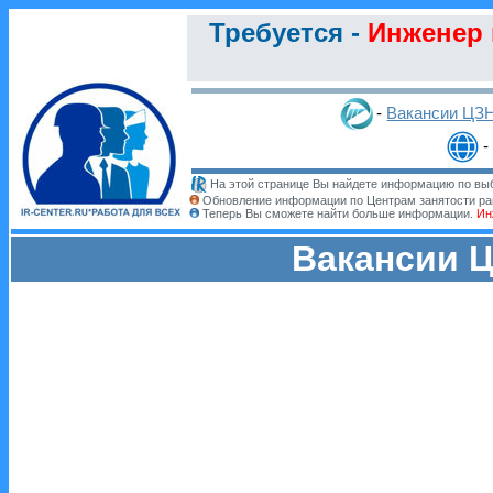
Требуется -
Инженер 
-
Вакансии ЦЗ
-
На этой странице Вы найдете информацию по выб
Обновление информации по Центрам занятости ра
Теперь Вы сможете найти больше информации.
Ин
Вакансии Ц