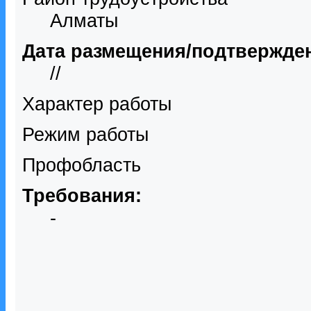
Алматы
Дата размещения/подтвержде
//
Характер работы
Режим работы
Профобласть
Требования:
-