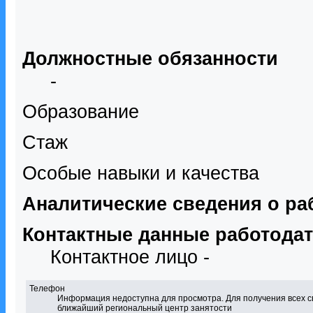
Должностные обязанности
-
Образование
Стаж
Особые навыки и качества
Аналитические сведения о ра
Контактные данные работода
Контактное лицо -
Телефон
Информация недоступна для просмотра. Для получения всех с
ближайший региональный центр занятости