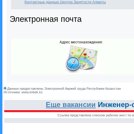
Контактные данные Центра Занятости Алматы
Электронная почта
Адрес местонахождения:
Данные предоставлены Электронной биржей труда Республики Казахстан
Источники: www.enbek.kz
Еще вакансии
Инженер-с
Ссылка представлена списком рабочих мест по в