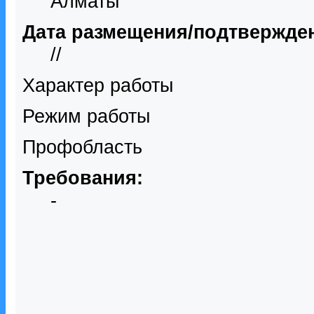
Алматы
Дата размещения/подтвержде
//
Характер работы
Режим работы
Профобласть
Требования:
-