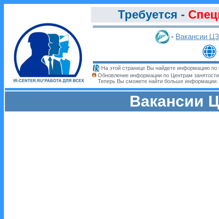
Требуется -
Спец
-
Вакансии Ц
На этой странице Вы найдете информацию по 
Обновление информации по Центрам занятости
Теперь Вы сможете найти больше информации
Вакансии Ц