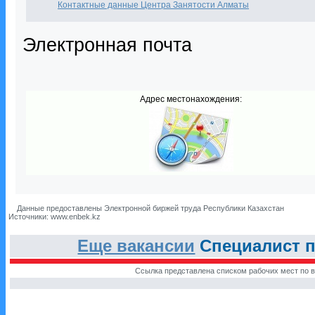
Контактные данные Центра Занятости Алматы
Электронная почта
Адрес местонахождения:
Данные предоставлены Электронной биржей труда Республики Казахстан
Источники: www.enbek.kz
Еще вакансии
Специалист п
Ссылка представлена списком рабочих мест по в