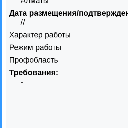
Алматы
Дата размещения/подтвержде
//
Характер работы
Режим работы
Профобласть
Требования:
-