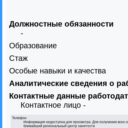
Должностные обязанности
-
Образование
Стаж
Особые навыки и качества
Аналитические сведения о ра
Контактные данные работода
Контактное лицо -
Телефон
Информация недоступна для просмотра. Для получения всех с
ближайший региональный центр занятости