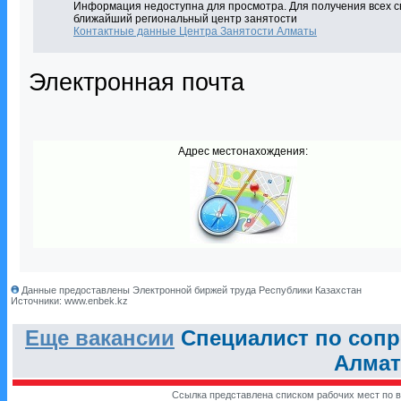
Информация недоступна для просмотра. Для получения всех с
ближайший региональный центр занятости
Контактные данные Центра Занятости Алматы
Электронная почта
Адрес местонахождения:
Данные предоставлены Электронной биржей труда Республики Казахстан
Источники: www.enbek.kz
Еще вакансии
Специалист по сопр
Алмат
Ссылка представлена списком рабочих мест по в