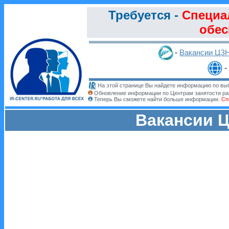
Требуется -
Специа
обес
-
Вакансии ЦЗ
-
На этой странице Вы найдете информацию по выб
Обновление информации по Центрам занятости ра
Теперь Вы сможете найти больше информации.
Сп
Вакансии Ц