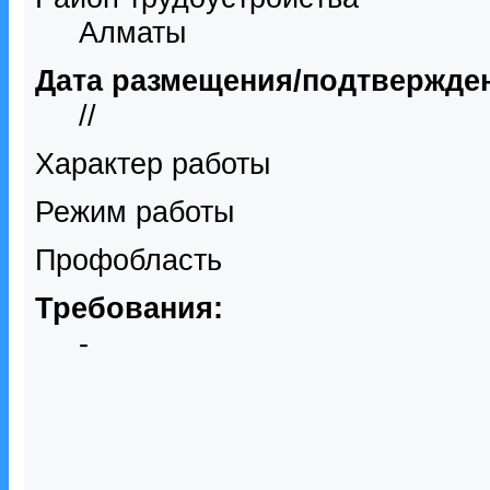
Алматы
Дата размещения/подтвержде
//
Характер работы
Режим работы
Профобласть
Требования:
-