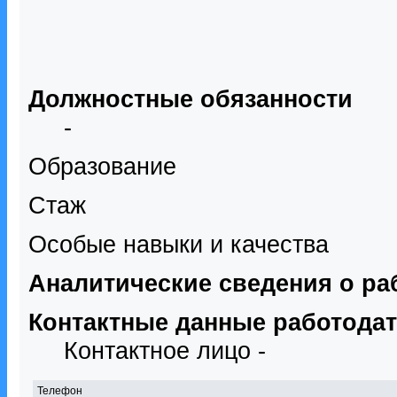
Должностные обязанности
-
Образование
Стаж
Особые навыки и качества
Аналитические сведения о ра
Контактные данные работода
Контактное лицо -
Телефон