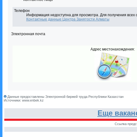
Телефон
Информация недоступна для просмотра. Для получения всех 
Контактные данные Центра Занятости Алматы
Электронная почта
Адрес местонахождения:
Данные предоставлены Электронной биржей труда Республики Казахстан
Источники: www.enbek.kz
Еще вакан
Ссылка предс