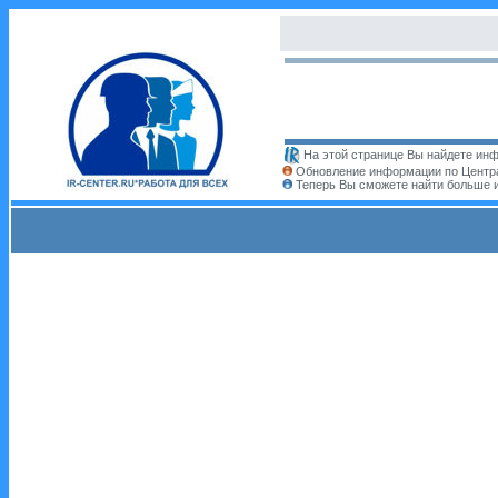
На этой странице Вы найдете инф
Обновление информации по Центра
Теперь Вы сможете найти больше