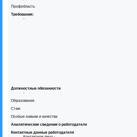
Профобласть
Требования:
-
Должностные обязанности
-
Образование
Стаж
Особые навыки и качества
Аналитические сведения о работодателе
Контактные данные работодателя
Контактное лицо -