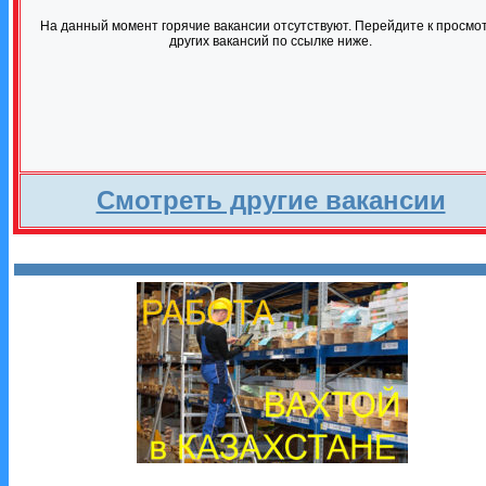
На данный момент горячие вакансии отсутствуют. Перейдите к просмо
других вакансий по ссылке ниже.
Смотреть другие вакансии