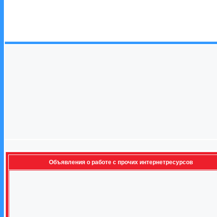
Объявления о работе с прочих интернетресурсов