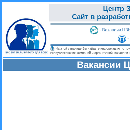
Центр З
Сайт в разработ
-
Вакансии ЦЗ
-
На этой странице Вы найдете информацию по труд
Республиканских компаний и организаций, вакансии 
Вакансии Ц