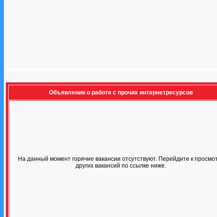
Объявления о работе с прочих интернетресурсов
На данный момент горячие вакансии отсутствуют. Перейдите к просмо
других вакансий по ссылке ниже.