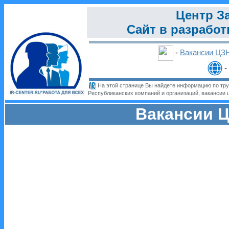
Центр З
Сайт в разработ
-
Вакансии ЦЗ
-
На этой странице Вы найдете информацию по тру
Республиканских компаний и организаций, вакансии 
Вакансии Ц