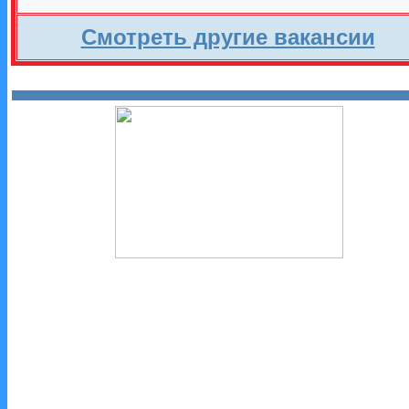
Смотреть другие вакансии