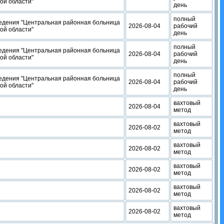
ой области"
день
полный
ведения "Центральная районная больница
2026-08-04
рабочий
ой области"
день
полный
ведения "Центральная районная больница
2026-08-04
рабочий
ой области"
день
полный
ведения "Центральная районная больница
2026-08-04
рабочий
ой области"
день
вахтовый
2026-08-04
метод
вахтовый
2026-08-02
метод
вахтовый
2026-08-02
метод
вахтовый
2026-08-02
метод
вахтовый
2026-08-02
метод
вахтовый
2026-08-02
метод