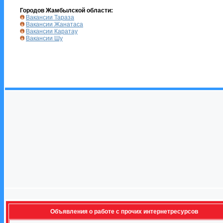
Городов Жамбылской области:
Вакансии Тараза
Вакансии Жанатаса
Вакансии Каратау
Вакансии Шу
Объявления о работе с прочих интернетресурсов