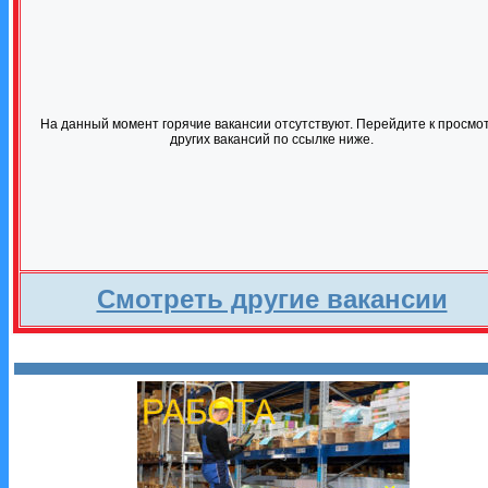
На данный момент горячие вакансии отсутствуют. Перейдите к просмо
других вакансий по ссылке ниже.
Смотреть другие вакансии