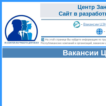
Центр Зан
Сайт в разработ
-
Вакансии ЦЗ
-
На этой странице Вы найдете информацию по тру
Республиканских компаний и организаций, вакансии 
Вакансии Ц