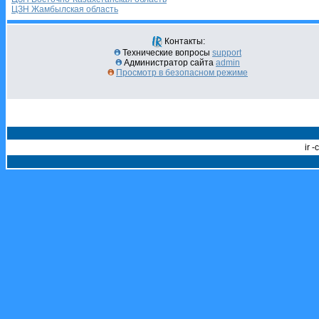
ЦЗН Жамбылская область
Контакты:
Технические вопросы
support
Администратор сайта
admin
Просмотр в безопасном режиме
ir 