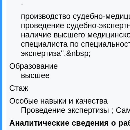
-
производство судебно-медици
проведение судебно-эксперт
наличие высшего медицинско
специалиста по специальнос
экспертиза".&nbsp;
Образование
высшее
Стаж
Особые навыки и качества
Проведение экспертизы ; Сам
Аналитические сведения о ра