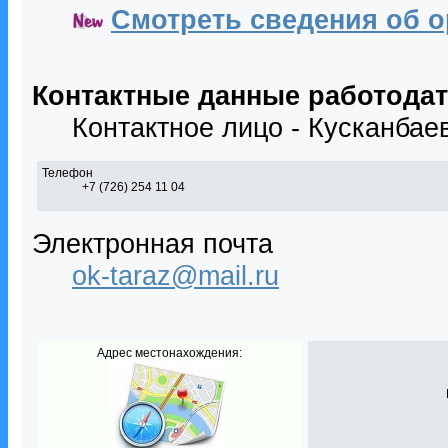
Смотреть сведения об о
Контактные данные работода
Контактное лицо - Кусканба
Телефон
+7 (726) 254 11 04
Электронная почта
ok-taraz@mail.ru
Адрес местонахождения: