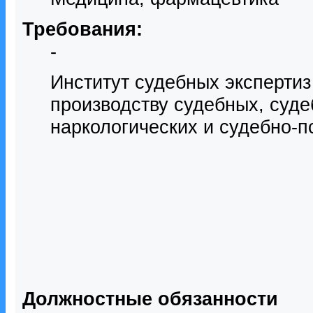
Требования:
-
Институт судебных экспертиз
производству судебных, суде
наркологических и судебно-п
Должностные обязанности