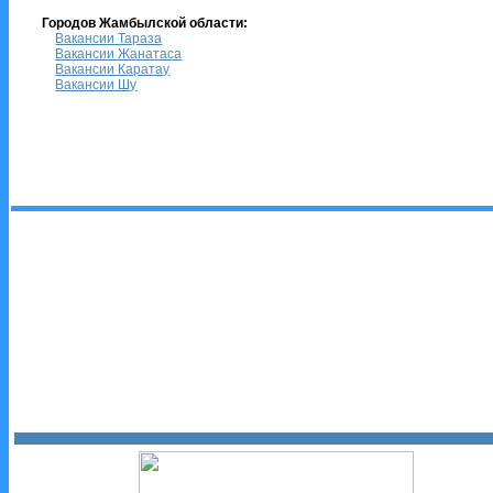
Городов Жамбылской области:
Вакансии Тараза
Вакансии Жанатаса
Вакансии Каратау
Вакансии Шу