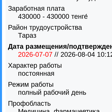
Заработная плата
430000 - 430000 тенге́
Район трудоустройства
Тараз
Дата размещения/подтвержде
2026-07-07
// 2026-08-04 10:
Характер работы
постоянная
Режим работы
полный рабочий день
Профобласть
Медицина, фармацевтика