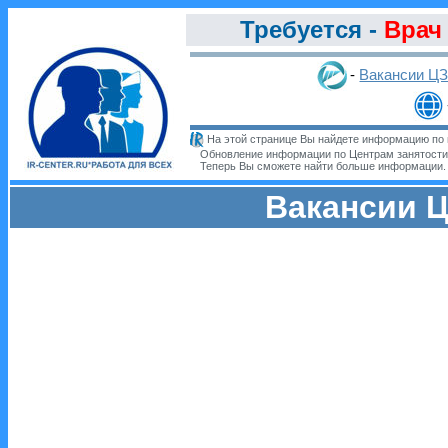
Требуется -
Врач
-
Вакансии Ц
На этой странице Вы найдете информацию по 
Обновление информации по Центрам занятости
Теперь Вы сможете найти больше информации
Вакансии Ц