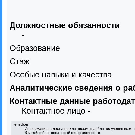
Должностные обязанности
-
Образование
Стаж
Особые навыки и качества
Аналитические сведения о ра
Контактные данные работода
Контактное лицо -
Телефон
Информация недоступна для просмотра. Для получения всех с
ближайший региональный центр занятости