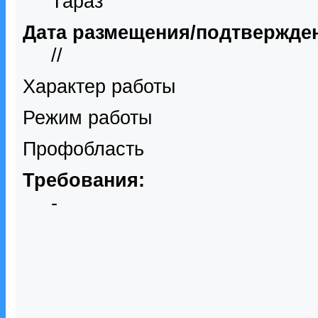
Тараз
Дата размещения/подтвержде
//
Характер работы
Режим работы
Профобласть
Требования:
-