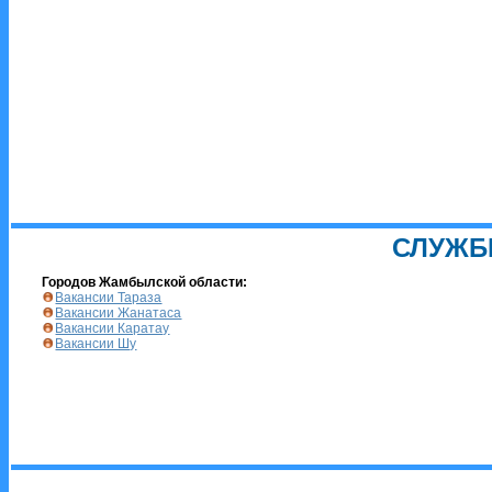
СЛУЖБ
Городов Жамбылской области:
Вакансии Тараза
Вакансии Жанатаса
Вакансии Каратау
Вакансии Шу