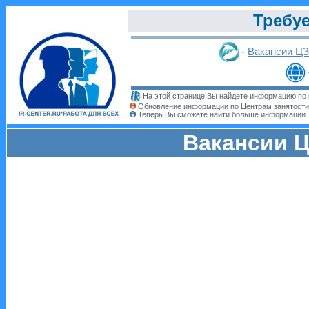
Требуе
-
Вакансии Ц
На этой странице Вы найдете информацию по 
Обновление информации по Центрам занятости
Теперь Вы сможете найти больше информации
Вакансии Ц