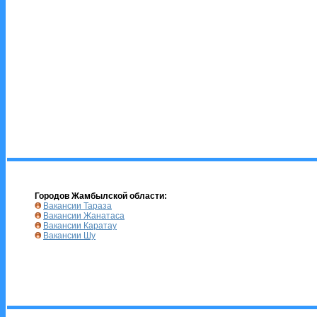
Городов Жамбылской области:
Вакансии Тараза
Вакансии Жанатаса
Вакансии Каратау
Вакансии Шу