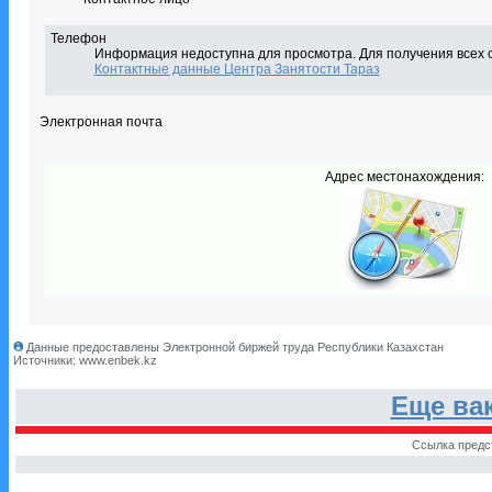
Телефон
Информация недоступна для просмотра. Для получения всех 
Контактные данные Центра Занятости Тараз
Электронная почта
Адрес местонахождения:
Данные предоставлены Электронной биржей труда Республики Казахстан
Источники: www.enbek.kz
Еще ва
Ссылка предс