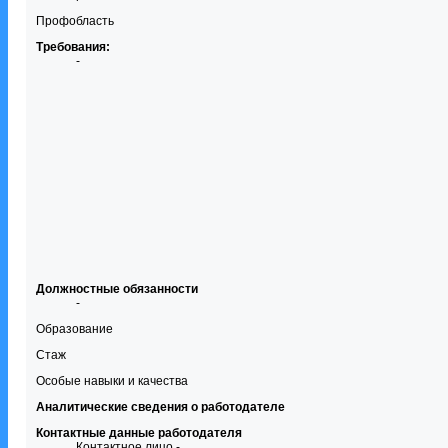
Профобласть
Требования:
-
Должностные обязанности
-
Образование
Стаж
Особые навыки и качества
Аналитические сведения о работодателе
Контактные данные работодателя
Контактное лицо -