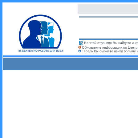
На этой странице Вы найдете инф
Обновление информации по Центра
Теперь Вы сможете найти больше