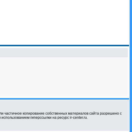
ли частичное копирование собственных материалов сайта разрешено с
использованием гиперссылки на ресурс ir-center.ru.