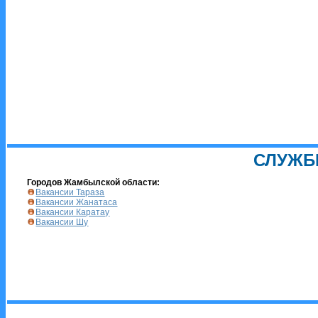
СЛУЖБ
Городов Жамбылской области:
Вакансии Тараза
Вакансии Жанатаса
Вакансии Каратау
Вакансии Шу