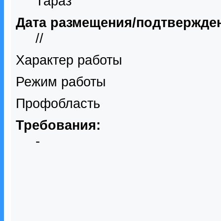
Тараз
Дата размещения/подтвержде
//
Характер работы
Режим работы
Профобласть
Требования:
-