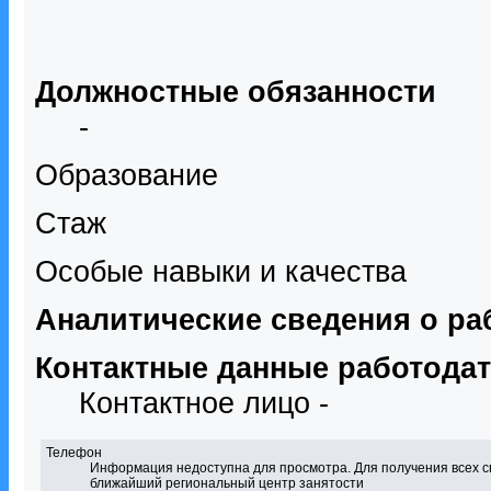
Должностные обязанности
-
Образование
Стаж
Особые навыки и качества
Аналитические сведения о ра
Контактные данные работода
Контактное лицо -
Телефон
Информация недоступна для просмотра. Для получения всех с
ближайший региональный центр занятости