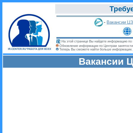
Требуе
-
Вакансии Ц
На этой странице Вы найдете информацию по 
Обновление информации по Центрам занятости
Теперь Вы сможете найти больше информации
Вакансии Ц