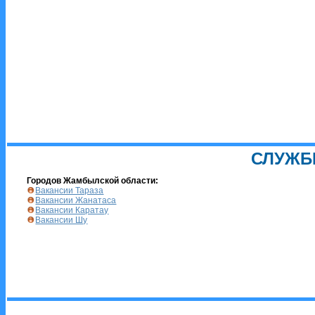
СЛУЖБ
Городов Жамбылской области:
Вакансии Тараза
Вакансии Жанатаса
Вакансии Каратау
Вакансии Шу