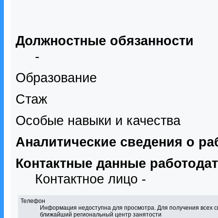
Должностные обязанности
-
Образование
Стаж
Особые навыки и качества
Аналитические сведения о ра
Контактные данные работода
Контактное лицо -
Телефон
Информация недоступна для просмотра. Для получения всех с
ближайший региональный центр занятости