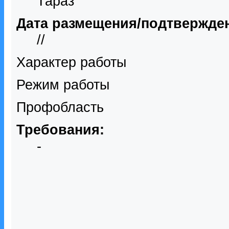
Тараз
Дата размещения/подтвержде
//
Характер работы
Режим работы
Профобласть
Требования:
-