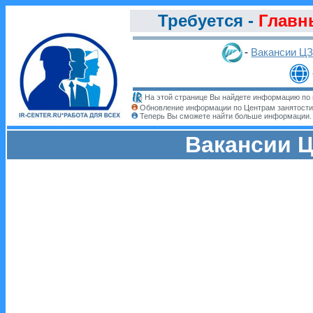
Требуется -
Главн
-
Вакансии Ц
На этой странице Вы найдете информацию по 
Обновление информации по Центрам занятости
Теперь Вы сможете найти больше информации
Вакансии Ц