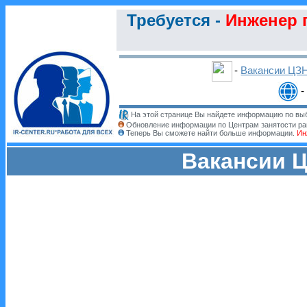
Требуется -
Инженер п
-
Вакансии ЦЗ
-
На этой странице Вы найдете информацию по выб
Обновление информации по Центрам занятости ра
Теперь Вы сможете найти больше информации.
Ин
Вакансии Ц