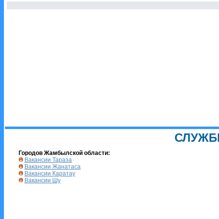
СЛУЖБ
Городов Жамбылской области:
Вакансии Тараза
Вакансии Жанатаса
Вакансии Каратау
Вакансии Шу