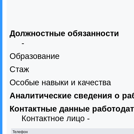
Должностные обязанности
-
Образование
Стаж
Особые навыки и качества
Аналитические сведения о ра
Контактные данные работода
Контактное лицо -
Телефон