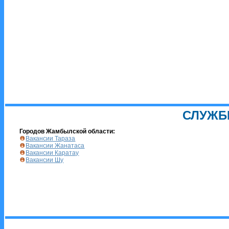
СЛУЖБ
Городов Жамбылской области:
Вакансии Тараза
Вакансии Жанатаса
Вакансии Каратау
Вакансии Шу