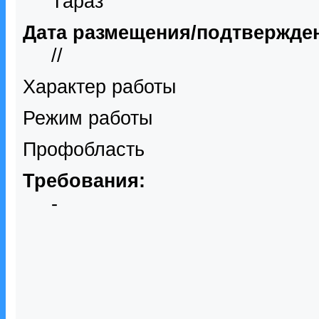
Тараз
Дата размещения/подтвержде
//
Характер работы
Режим работы
Профобласть
Требования:
-