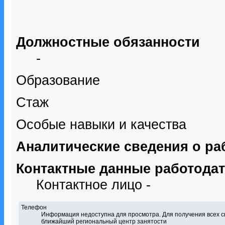
Должностные обязанности
-
Образование
Стаж
Особые навыки и качества
Аналитические сведения о ра
Контактные данные работода
Контактное лицо -
Телефон
Информация недоступна для просмотра. Для получения всех с
ближайший региональный центр занятости