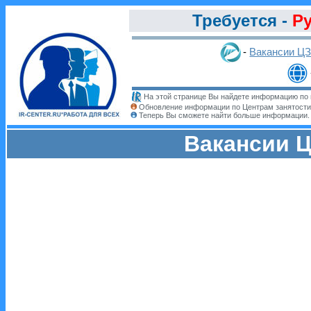
Требуется -
Р
-
Вакансии Ц
На этой странице Вы найдете информацию по 
Обновление информации по Центрам занятости
Теперь Вы сможете найти больше информации
Вакансии Ц