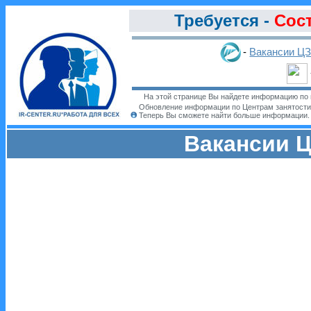
Требуется -
Сос
-
Вакансии Ц
На этой странице Вы найдете информацию по 
Обновление информации по Центрам занятости
Теперь Вы сможете найти больше информации
Вакансии Ц