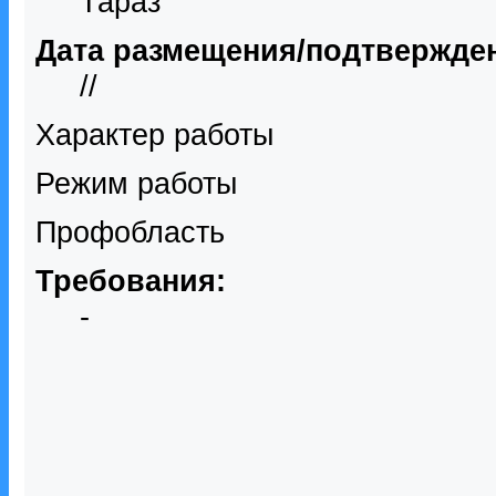
Тараз
Дата размещения/подтвержде
//
Характер работы
Режим работы
Профобласть
Требования:
-