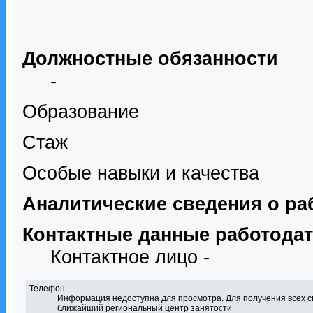
Должностные обязанности
-
Образование
Стаж
Особые навыки и качества
Аналитические сведения о ра
Контактные данные работода
Контактное лицо -
Телефон
Информация недоступна для просмотра. Для получения всех с
ближайший региональный центр занятости