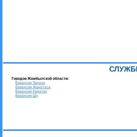
СЛУЖБ
Городов Жамбылской области:
Вакансии Тараза
Вакансии Жанатаса
Вакансии Каратау
Вакансии Шу