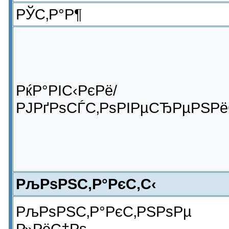
РЎС‚Р°Р¶
РќР°РІС‹РєРё/
РЈРґРѕСЃС‚РѕРІРµСЂРµРЅР
РљРѕРЅС‚Р°РєС‚С‹
РљРѕРЅС‚Р°РєС‚РЅРѕРµ
Р»РёС†Рѕ