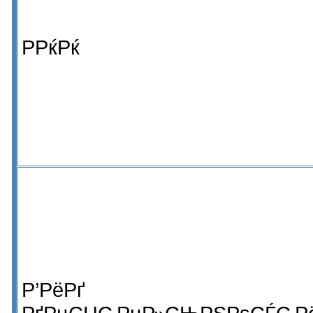
РРќРќ
Р’РёРґ