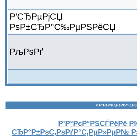
Р’СЂРµРјСЏ
РѕР±СЂР°С‰РµРЅРёСЏ
РљРѕРґ
Р Р°Р±РѕС‚РѕРґР°С‚Р
Р’Р°РєР°РЅСЃРёРё 
СЂР°Р±РѕС‚РѕРґР°С‚РµР»РµР№ 