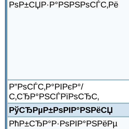
РѕР±СЏР·Р°РЅРЅРѕСЃС‚Рё
Р”РѕСЃС‚Р°РІРєР°/
С‚СЂР°РЅСЃРїРѕСЂС‚
РўСЂРµР±РѕРІР°РЅРёСЏ
РћР±СЂР°Р·РѕРІР°РЅРёРµ