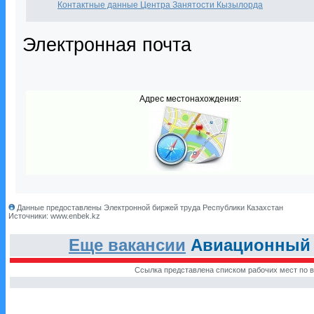
Контактные данные Центра Занятости Кызылорда
Электронная почта
Адрес местонахождения:
Данные предоставлены Электронной биржей труда Республики Казахстан
Источники: www.enbek.kz
Еще вакансии
Авиационный 
Ссылка представлена списком рабочих мест по в