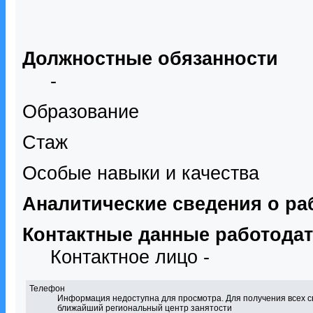
Должностные обязанности
-
Образование
Стаж
Особые навыки и качества
Аналитические сведения о ра
Контактные данные работода
Контактное лицо -
Телефон
Информация недоступна для просмотра. Для получения всех с
ближайший региональный центр занятости