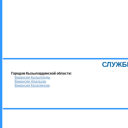
СЛУЖБ
Городов Кызылординской области:
Вакансии Кызылорды
Вакансии Аральска
Вакансии Казалинска