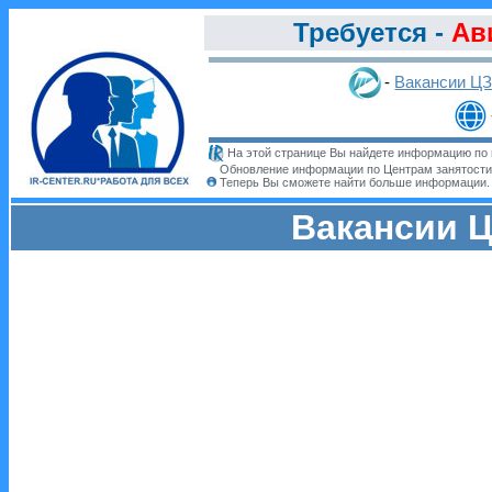
Требуется -
Ав
-
Вакансии Ц
На этой странице Вы найдете информацию по 
Обновление информации по Центрам занятости
Теперь Вы сможете найти больше информации
Вакансии Ц