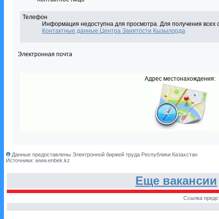
Телефон
Информация недоступна для просмотра. Для получения всех 
Контактные данные Центра Занятости Кызылорда
Электронная почта
Адрес местонахождения:
Данные предоставлены Электронной биржей труда Республики Казахстан
Источники: www.enbek.kz
Еще вакансии
Ссылка предс