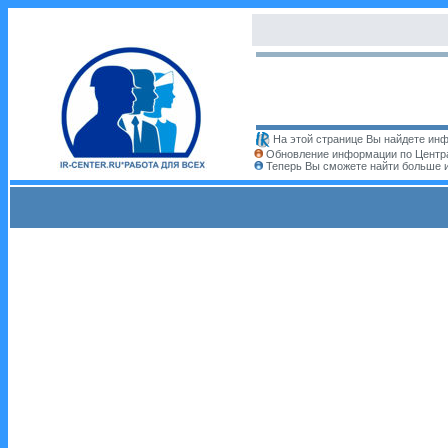
На этой странице Вы найдете инф
Обновление информации по Центра
Теперь Вы сможете найти больше