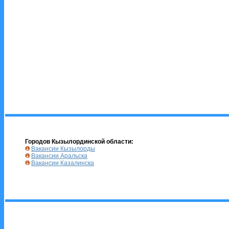
Городов Кызылординской области:
Вакансии Кызылорды
Вакансии Аральска
Вакансии Казалинска