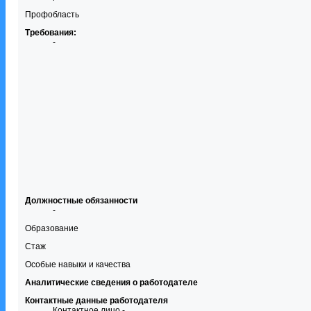
Профобласть
Требования:
-
Должностные обязанности
-
Образование
Стаж
Особые навыки и качества
Аналитические сведения о работодателе
Контактные данные работодателя
Контактное лицо -