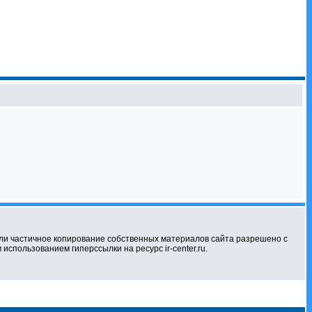
ли частичное копирование собственных материалов сайта разрешено с
использованием гиперссылки на ресурс ir-center.ru.