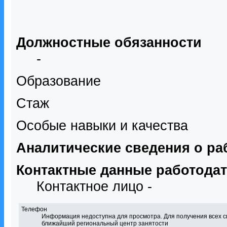
Должностные обязанности
-
Образование
Стаж
Особые навыки и качества
Аналитические сведения о ра
Контактные данные работода
Контактное лицо -
Телефон
Информация недоступна для просмотра. Для получения всех с
ближайший региональный центр занятости