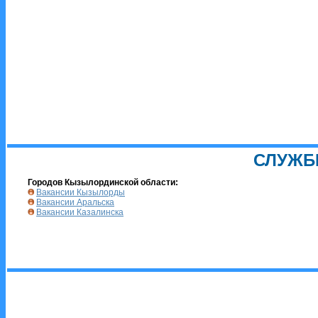
СЛУЖБ
Городов Кызылординской области:
Вакансии Кызылорды
Вакансии Аральска
Вакансии Казалинска