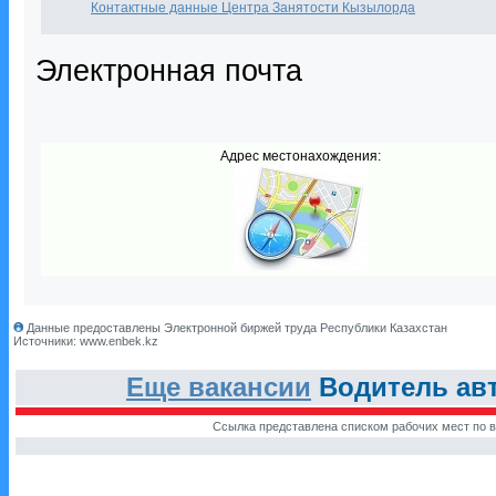
Контактные данные Центра Занятости Кызылорда
Электронная почта
Адрес местонахождения:
Данные предоставлены Электронной биржей труда Республики Казахстан
Источники: www.enbek.kz
Еще вакансии
Водитель ав
Ссылка представлена списком рабочих мест по в