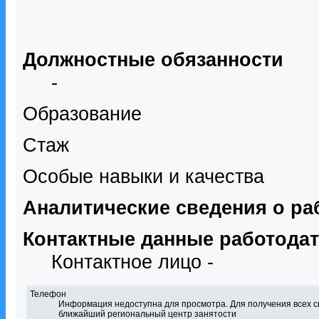
Должностные обязанности
-
Образование
Стаж
Особые навыки и качества
Аналитические сведения о ра
Контактные данные работода
Контактное лицо -
Телефон
Информация недоступна для просмотра. Для получения всех с
ближайший региональный центр занятости