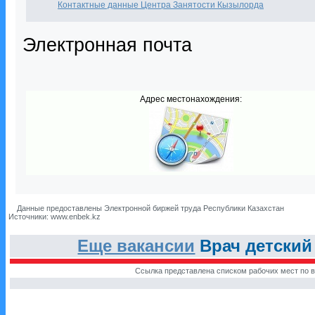
Контактные данные Центра Занятости Кызылорда
Электронная почта
Адрес местонахождения:
Данные предоставлены Электронной биржей труда Республики Казахстан
Источники: www.enbek.kz
Еще вакансии
Врач детский
Ссылка представлена списком рабочих мест по в