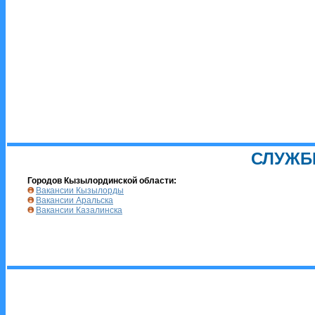
СЛУЖБ
Городов Кызылординской области:
Вакансии Кызылорды
Вакансии Аральска
Вакансии Казалинска