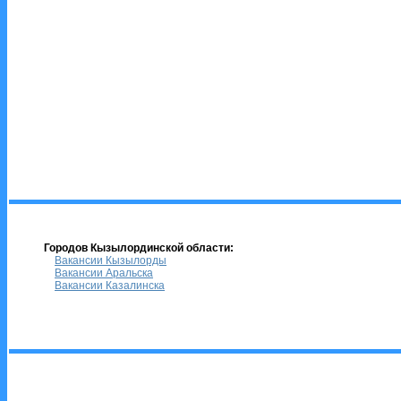
Городов Кызылординской области:
Вакансии Кызылорды
Вакансии Аральска
Вакансии Казалинска