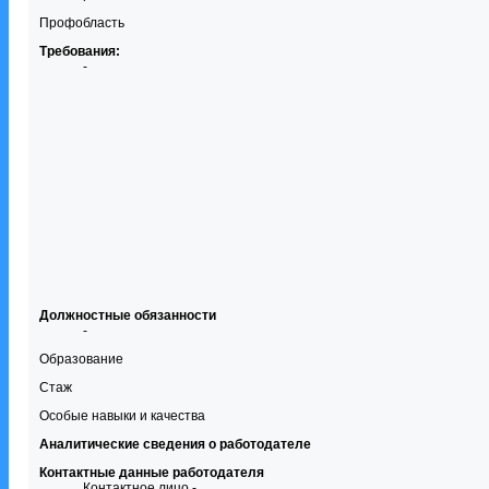
Профобласть
Требования:
-
Должностные обязанности
-
Образование
Стаж
Особые навыки и качества
Аналитические сведения о работодателе
Контактные данные работодателя
Контактное лицо -