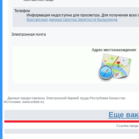
Телефон
Информация недоступна для просмотра. Для получения всех 
Контактные данные Центра Занятости Кызылорда
Электронная почта
Адрес местонахождения:
Данные предоставлены Электронной биржей труда Республики Казахстан
Источники: www.enbek.kz
Еще вак
Ссылка предс