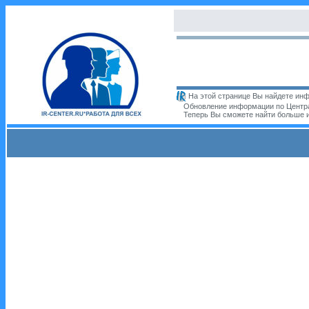
На этой странице Вы найдете инф
Обновление информации по Центра
Теперь Вы сможете найти больше