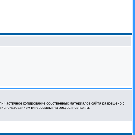
ли частичное копирование собственных материалов сайта разрешено с
использованием гиперссылки на ресурс ir-center.ru.