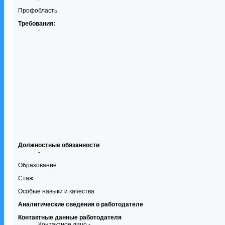
Профобласть
Требования:
-
Должностные обязанности
-
Образование
Стаж
Особые навыки и качества
Аналитические сведения о работодателе
Контактные данные работодателя
Контактное лицо -