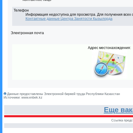
Телефон
Информация недоступна для просмотра. Для получения всех 
Контактные данные Центра Занятости Кызылорда
Электронная почта
Адрес местонахождения:
Данные предоставлены Электронной биржей труда Республики Казахстан
Источники: www.enbek.kz
Еще вак
Ссылка предс