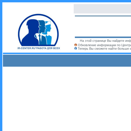
На этой странице Вы найдете инф
Обновление информации по Центра
Теперь Вы сможете найти больше