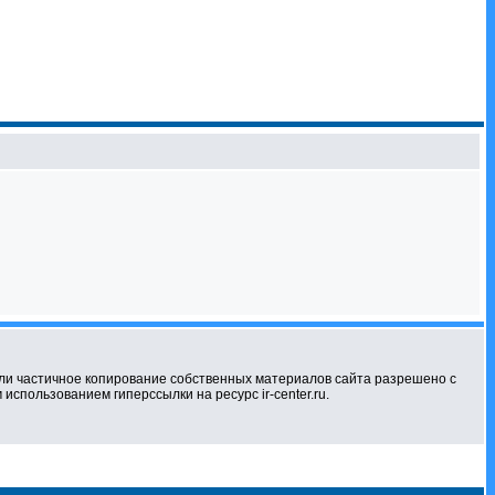
ли частичное копирование собственных материалов сайта разрешено с
использованием гиперссылки на ресурс ir-center.ru.