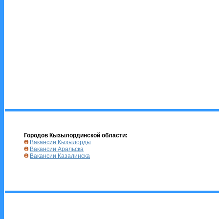
Городов Кызылординской области:
Вакансии Кызылорды
Вакансии Аральска
Вакансии Казалинска