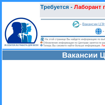
Требуется -
Лаборант 
-
Вакансии ЦЗ
-
На этой странице Вы найдете информацию по выб
Обновление информации по Центрам занятости ра
Теперь Вы сможете найти больше информации.
Ла
Вакансии Ц