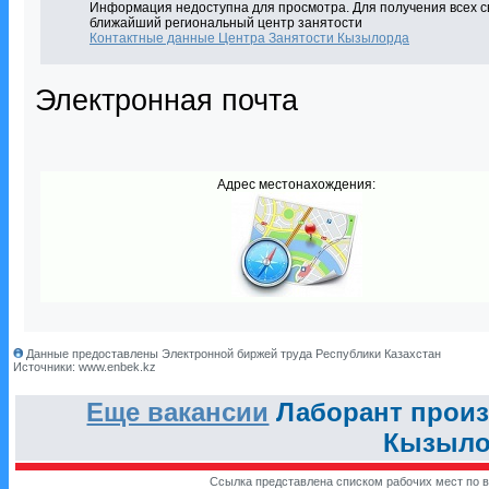
Информация недоступна для просмотра. Для получения всех с
ближайший региональный центр занятости
Контактные данные Центра Занятости Кызылорда
Электронная почта
Адрес местонахождения:
Данные предоставлены Электронной биржей труда Республики Казахстан
Источники: www.enbek.kz
Еще вакансии
Лаборант произ
Кызыло
Ссылка представлена списком рабочих мест по в