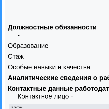
Должностные обязанности
-
Образование
Стаж
Особые навыки и качества
Аналитические сведения о ра
Контактные данные работода
Контактное лицо -
Телефон