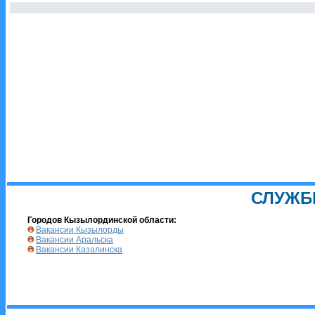
СЛУЖБ
Городов Кызылординской области:
Вакансии Кызылорды
Вакансии Аральска
Вакансии Казалинска