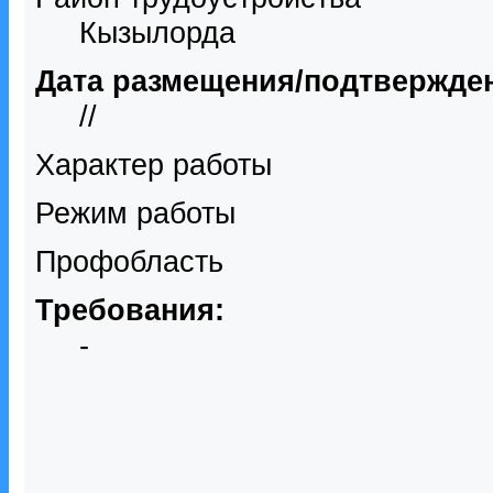
Кызылорда
Дата размещения/подтвержде
//
Характер работы
Режим работы
Профобласть
Требования:
-