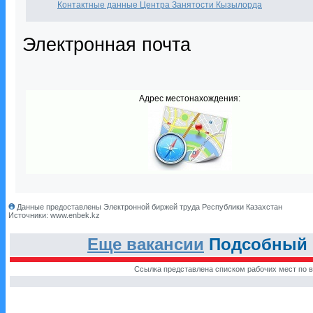
Контактные данные Центра Занятости Кызылорда
Электронная почта
Адрес местонахождения:
Данные предоставлены Электронной биржей труда Республики Казахстан
Источники: www.enbek.kz
Еще вакансии
Подсобный 
Ссылка представлена списком рабочих мест по в