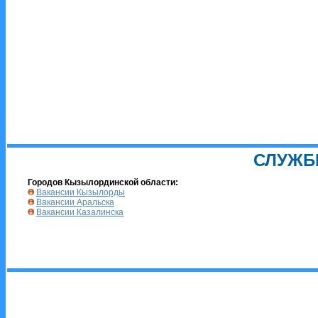
СЛУЖБ
Городов Кызылординской области:
Вакансии Кызылорды
Вакансии Аральска
Вакансии Казалинска