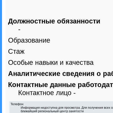
Должностные обязанности
-
Образование
Стаж
Особые навыки и качества
Аналитические сведения о ра
Контактные данные работода
Контактное лицо -
Телефон
Информация недоступна для просмотра. Для получения всех с
ближайший региональный центр занятости