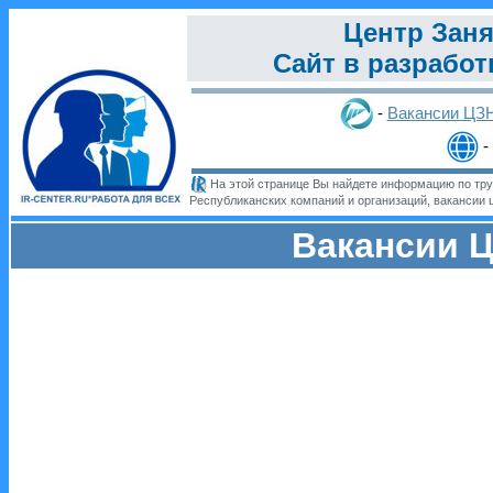
Центр Заня
Сайт в разработ
-
Вакансии ЦЗ
-
На этой странице Вы найдете информацию по труд
Республиканских компаний и организаций, вакансии ц
Вакансии Ц