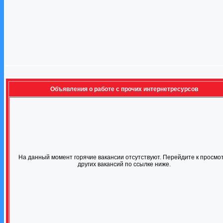
Объявления о работе с прочих интернетресурсов
На данный момент горячие вакансии отсутствуют. Перейдите к просмо
других вакансий по ссылке ниже.