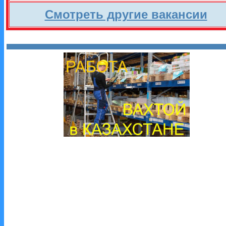
Смотреть другие вакансии