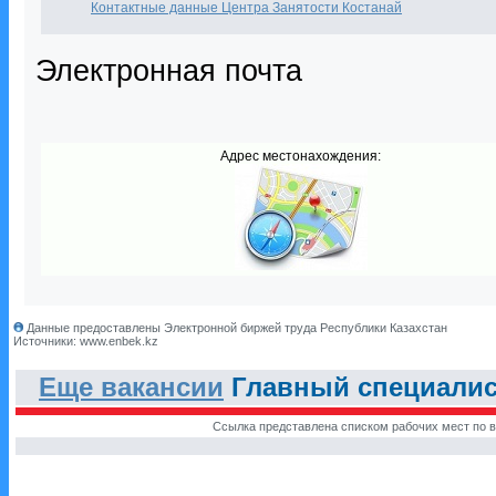
Контактные данные Центра Занятости Костанай
Электронная почта
Адрес местонахождения:
Данные предоставлены Электронной биржей труда Республики Казахстан
Источники: www.enbek.kz
Еще вакансии
Главный специалист
Ссылка представлена списком рабочих мест по в