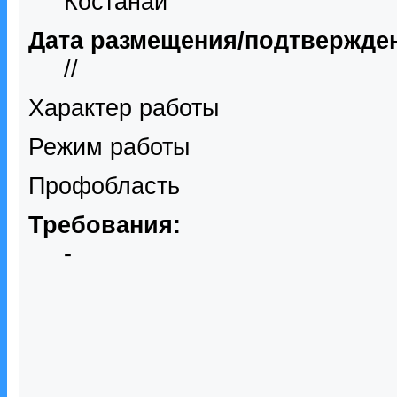
Костанай
Дата размещения/подтвержде
//
Характер работы
Режим работы
Профобласть
Требования:
-