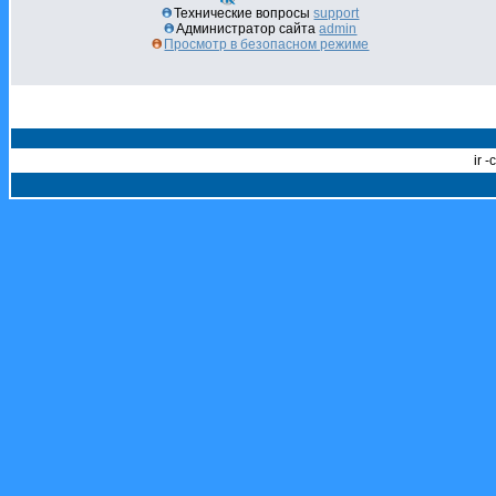
Технические вопросы
support
Администратор сайта
admin
Просмотр в безопасном режиме
ir 