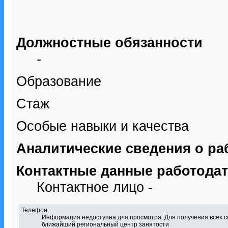
Должностные обязанности
-
Образование
Стаж
Особые навыки и качества
Аналитические сведения о ра
Контактные данные работода
Контактное лицо -
Телефон
Информация недоступна для просмотра. Для получения всех с
ближайший региональный центр занятости