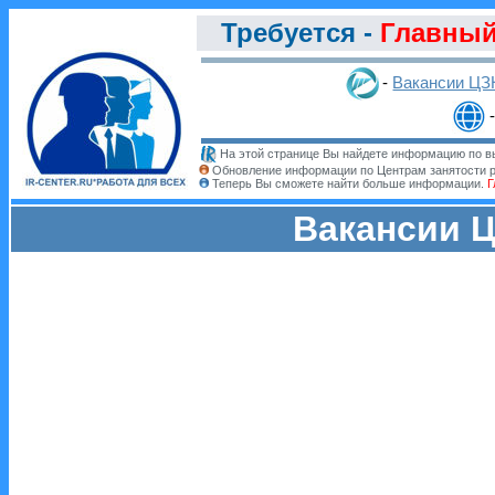
Требуется -
Главный
-
Вакансии ЦЗ
На этой странице Вы найдете информацию по вы
Обновление информации по Центрам занятости 
Теперь Вы сможете найти больше информации.
Г
Вакансии Ц