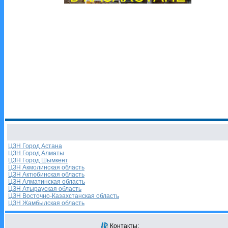
ЦЗН Город Астана
ЦЗН Город Алматы
ЦЗН Город Шымкент
ЦЗН Акмолинская область
ЦЗН Актюбинская область
ЦЗН Алматинская область
ЦЗН Атырауская область
ЦЗН Восточно-Казахстанская область
ЦЗН Жамбылская область
Контакты: