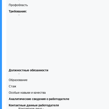
Профобласть
Требования:
-
Должностные обязанности
-
Образование
Стаж
Особые навыки и качества
Аналитические сведения о работодателе
Контактные данные работодателя
Контактное лицо -