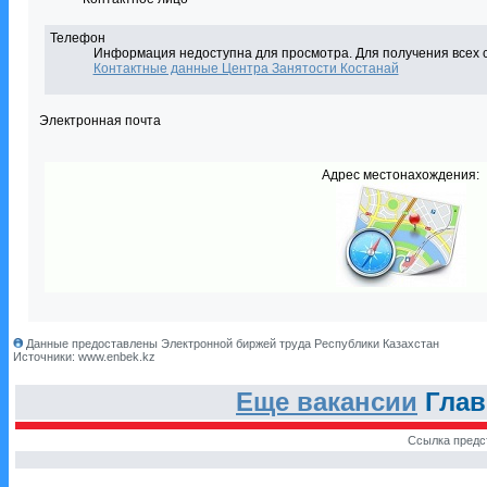
Телефон
Информация недоступна для просмотра. Для получения всех 
Контактные данные Центра Занятости Костанай
Электронная почта
Адрес местонахождения:
Данные предоставлены Электронной биржей труда Республики Казахстан
Источники: www.enbek.kz
Еще вакансии
Глав
Ссылка предс