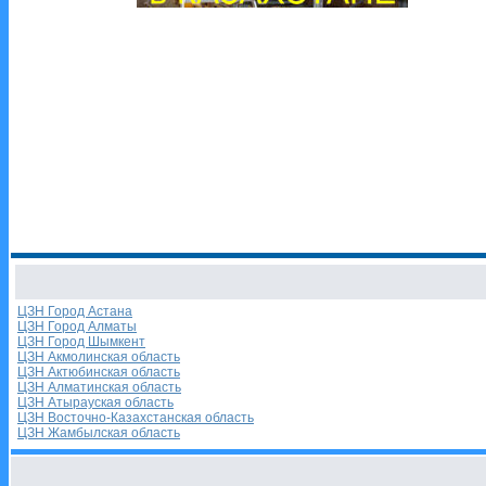
ЦЗН Город Астана
ЦЗН Город Алматы
ЦЗН Город Шымкент
ЦЗН Акмолинская область
ЦЗН Актюбинская область
ЦЗН Алматинская область
ЦЗН Атырауская область
ЦЗН Восточно-Казахстанская область
ЦЗН Жамбылская область