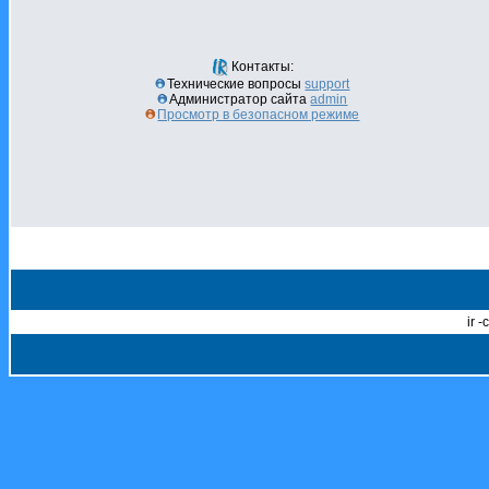
Контакты:
Технические вопросы
support
Администратор сайта
admin
Просмотр в безопасном режиме
ir 