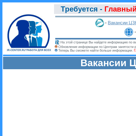
Требуется -
Главный
-
Вакансии ЦЗ
На этой странице Вы найдете информацию по вы
Обновление информации по Центрам занятости 
Теперь Вы сможете найти больше информации.
Г
Вакансии Ц