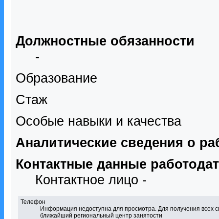
Должностные обязанности
-
Образование
Стаж
Особые навыки и качества
Аналитические сведения о ра
Контактные данные работода
Контактное лицо -
Телефон
Информация недоступна для просмотра. Для получения всех с
ближайший региональный центр занятости