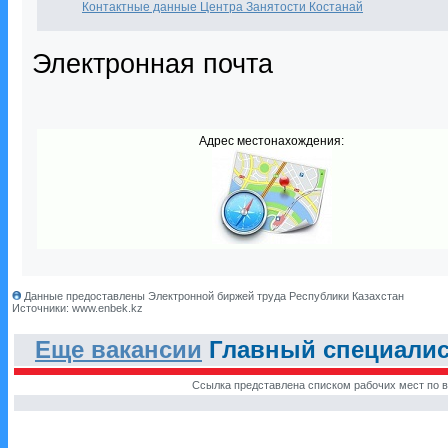
Контактные данные Центра Занятости Костанай
Электронная почта
Адрес местонахождения:
Данные предоставлены Электронной биржей труда Республики Казахстан
Источники: www.enbek.kz
Еще вакансии
Главный специалист
Ссылка представлена списком рабочих мест по в