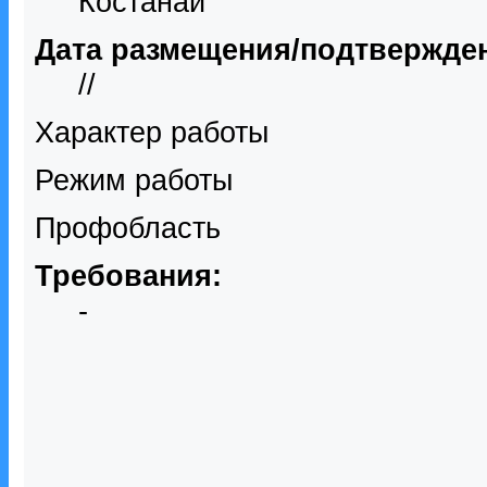
Костанай
Дата размещения/подтвержде
//
Характер работы
Режим работы
Профобласть
Требования:
-