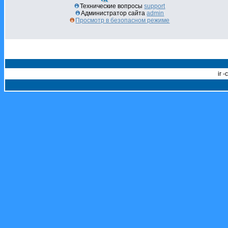
Технические вопросы
support
Администратор сайта
admin
Просмотр в безопасном режиме
ir 