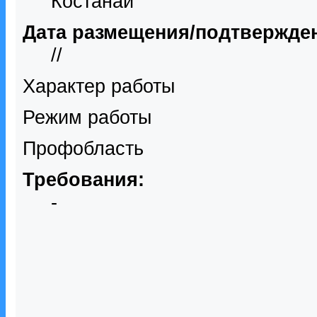
Костанай
Дата размещения/подтвержде
//
Характер работы
Режим работы
Профобласть
Требования:
-