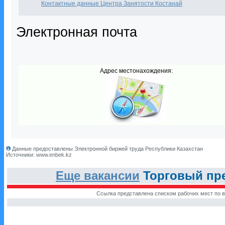
Контактные данные Центра Занятости Костанай
Электронная почта
Адрес местонахождения:
Данные предоставлены Электронной биржей труда Республики Казахстан
Источники: www.enbek.kz
Еще вакансии
Торговый пре
Ссылка представлена списком рабочих мест по в