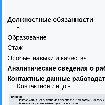
Должностные обязанности
-
Образование
Стаж
Особые навыки и качества
Аналитические сведения о ра
Контактные данные работода
Контактное лицо -
Телефон
Информация недоступна для просмотра. Для получения всех с
ближайший региональный центр занятости